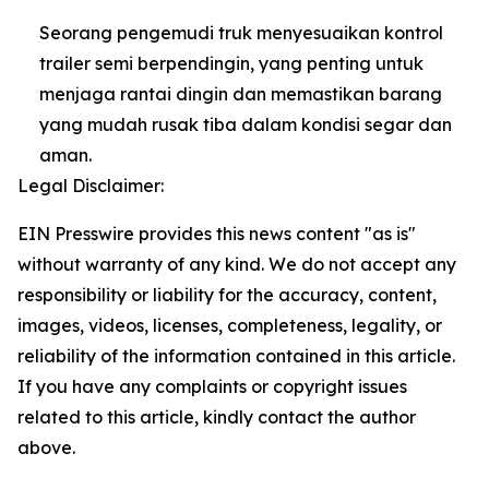
Seorang pengemudi truk menyesuaikan kontrol
trailer semi berpendingin, yang penting untuk
menjaga rantai dingin dan memastikan barang
yang mudah rusak tiba dalam kondisi segar dan
aman.
Legal Disclaimer:
EIN Presswire provides this news content "as is"
without warranty of any kind. We do not accept any
responsibility or liability for the accuracy, content,
images, videos, licenses, completeness, legality, or
reliability of the information contained in this article.
If you have any complaints or copyright issues
related to this article, kindly contact the author
above.