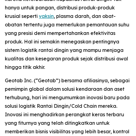
hanya untuk pangan, distribusi produk-produk
krusial seperti
vaksin
, plasma darah, dan obat-
obatan tertentu juga memerlukan pemantauan suhu
yang presisi demi mempertahankan efektivitas
produk. Hal ini semakin menegaskan pentingnya
sistem logistik rantai dingin yang mampu menjaga
kualitas dan kesegaran produk sejak distribusi awal
hingga titik akhir.
Geotab Inc. (“Geotab”) bersama afiliasinya, sebagai
pemimpin global dalam solusi kendaraan dan aset
terhubung, hari ini mengumumkan inovasi baru pada
solusi logistik Rantai Dingin/
Cold Chain
mereka.
Inovasi ini menghadirkan perangkat keras terbaru
yang fiturnya yang telah ditingkatkan untuk
memberikan bisnis visibilitas yang lebih besar, kontrol