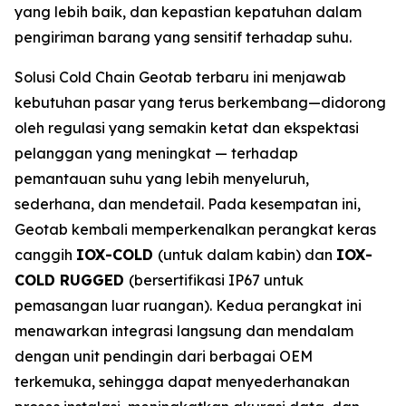
yang lebih baik, dan kepastian kepatuhan dalam
pengiriman barang yang sensitif terhadap suhu.
Solusi
Cold Chain
Geotab terbaru ini menjawab
kebutuhan pasar yang terus berkembang—didorong
oleh regulasi yang semakin ketat dan ekspektasi
pelanggan yang meningkat — terhadap
pemantauan suhu yang lebih menyeluruh,
sederhana, dan mendetail. Pada kesempatan ini,
Geotab kembali memperkenalkan perangkat keras
canggih
IOX-COLD
(untuk dalam kabin) dan
IOX-
COLD RUGGED
(bersertifikasi IP67 untuk
pemasangan luar ruangan). Kedua perangkat ini
menawarkan integrasi langsung dan mendalam
dengan unit pendingin dari berbagai OEM
terkemuka, sehingga dapat menyederhanakan