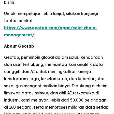
bisnis.
Untuk mempelajari lebih lanjut, silakan kunjungi
tautan berikut
https://www.geotab.com/apac/cold-chain-
management/
About Geotab
Geotab, pemimpin global dalam solusi kendaraan
dan aset terhubung, memanfaatkan analitik data
canggih dan AI untuk meningkatkan kinerja
kendaraan niaga, keselamatan, dan keberlanjutan
sekaligus mengoptimalkan biaya. Didukung oleh tim
ilmuwan data, insinyur, dan ahli AI terkemuka di
industri, kami melayani lebih dari 50.000 pelanggan
di 160 negara, serta memproses miliaran data setiap