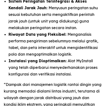
Sistem Peringatan Terintegrasi & Akses
Kendali Jarak Jauh:
Menyusun peringatan suhu
sesuai kebutuhan serta mengaktifkan perintah
jarak jauh (untuk unit yang didukung) guna
melakukan peringatan secara instan.
Riwayat Data yang Fleksibel:
Menganalisis
performa pengiriman sebelumnya melalui grafik,
tabel, dan peta interaktif untuk mengidentifikasi
pola dan mengoptimalkan logistik.
Instalasi yang Dioptimalkan:
Alat
MyInstall
yang telah diperbarui menyederhanakan proses
konfigurasi dan verifikasi instalasi.
“Dampak dari manajemen logistik rantai dingin yang
kurang memadai dialami lintas industri, terutama di
wilayah dengan jarak distribusi yang jauh dan
kondisi iklim ekstrem, yang seringkali menyulitkan