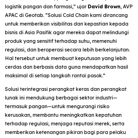
logistik pangan dan farmasi,” ujar
David Brown
, AVP
APAC di Geotab. “Solusi
Cold Chain
kami dirancang
untuk memberikan visibilitas dan kepastian kepada
bisnis di Asia Pasifik agar mereka dapat melindungi
produk yang sensitif terhadap suhu, memenuhi
regulasi, dan beroperasi secara lebih berkelanjutan.
Hal tersebut untuk membuat keputusan yang lebih
cerdas dan berbasis data guna mendapatkan hasil
maksimal di setiap langkah rantai pasok.”
Solusi terintegrasi perangkat keras dan perangkat
lunak ini mendukung berbagai sektor industri—
termasuk pangan—untuk mengurangi risiko
kerusakan, membantu meningkatkan kepatuhan
terhadap regulasi, menjaga reputasi merek, serta
memberikan ketenangan pikiran bagi para pelaku