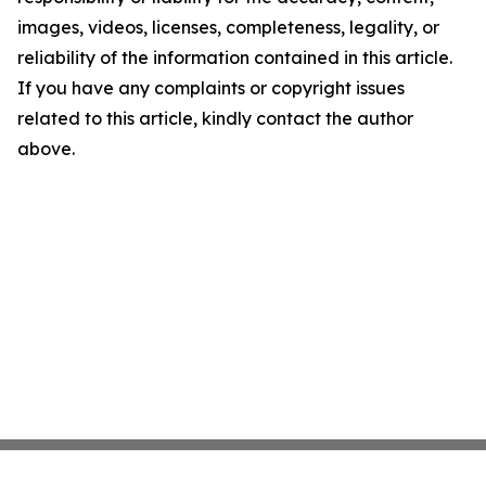
images, videos, licenses, completeness, legality, or
reliability of the information contained in this article.
If you have any complaints or copyright issues
related to this article, kindly contact the author
above.