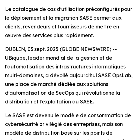
Le catalogue de cas dʼutilisation préconfigurés pour
le déploiement et la migration SASE permet aux
clients, revendeurs et fournisseurs de mettre en
œuvre des services plus rapidement.
DUBLIN, 03 sept. 2025 (GLOBE NEWSWIRE) --
UBiqube, leader mondial de la gestion et de
lʼautomatisation des infrastructures informatiques
multi-domaines, a dévoilé aujourdʼhui SASE OpsLab,
une place de marché dédiée aux solutions
dʼautomatisation de SecOps qui révolutionne la
distribution et l’exploitation du SASE.
Le SASE est devenu le modèle de consommation de
cybersécurité privilégié des entreprises, mais son
modèle de distribution basé sur les points de