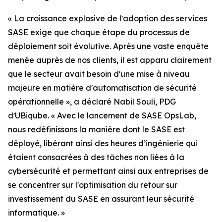
« La croissance explosive de lʼadoption des services
SASE exige que chaque étape du processus de
déploiement soit évolutive. Après une vaste enquête
menée auprès de nos clients, il est apparu clairement
que le secteur avait besoin dʼune mise à niveau
majeure en matière dʼautomatisation de sécurité
opérationnelle », a déclaré Nabil Souli, PDG
dʼUBiqube. « Avec le lancement de SASE OpsLab,
nous redéfinissons la manière dont le SASE est
déployé, libérant ainsi des heures d’ingénierie qui
étaient consacrées à des tâches non liées à la
cybersécurité et permettant ainsi aux entreprises de
se concentrer sur lʼoptimisation du retour sur
investissement du SASE en assurant leur sécurité
informatique. »