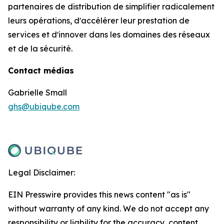
partenaires de distribution de simplifier radicalement
leurs opérations, dʼaccélérer leur prestation de
services et dʼinnover dans les domaines des réseaux
et de la sécurité.
Contact médias
Gabrielle Small
ghs@ubiqube.com
Legal Disclaimer:
EIN Presswire provides this news content "as is"
without warranty of any kind. We do not accept any
responsibility or liability for the accuracy, content,