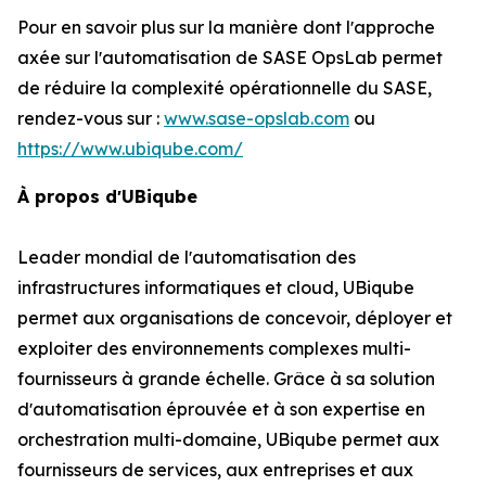
Pour en savoir plus sur la manière dont lʼapproche
axée sur lʼautomatisation de SASE OpsLab permet
de réduire la complexité opérationnelle du SASE,
rendez-vous sur :
www.sase-opslab.com
ou
https://www.ubiqube.com/
À propos dʼUBiqube
Leader mondial de lʼautomatisation des
infrastructures informatiques et cloud, UBiqube
permet aux organisations de concevoir, déployer et
exploiter des environnements complexes multi-
fournisseurs à grande échelle. Grâce à sa solution
dʼautomatisation éprouvée et à son expertise en
orchestration multi-domaine, UBiqube permet aux
fournisseurs de services, aux entreprises et aux