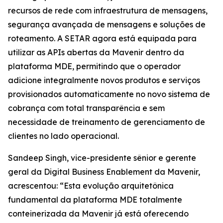
recursos de rede com infraestrutura de mensagens,
segurança avançada de mensagens e soluções de
roteamento. A SETAR agora está equipada para
utilizar as APIs abertas da Mavenir dentro da
plataforma MDE, permitindo que o operador
adicione integralmente novos produtos e serviços
provisionados automaticamente no novo sistema de
cobrança com total transparência e sem
necessidade de treinamento de gerenciamento de
clientes no lado operacional.
Sandeep Singh, vice-presidente sênior e gerente
geral da Digital Business Enablement da Mavenir,
acrescentou: “Esta evolução arquitetônica
fundamental da plataforma MDE totalmente
conteinerizada da Mavenir já está oferecendo