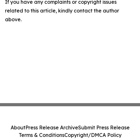
If you have any complaints or copyright issues
related to this article, kindly contact the author
above.
About
Press Release Archive
Submit Press Release
Terms & Conditions
Copyright/DMCA Policy