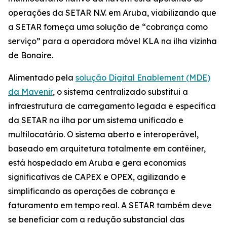
operações da SETAR N.V. em Aruba, viabilizando que
a SETAR forneça uma solução de “cobrança como
serviço” para a operadora móvel KLA na ilha vizinha
de Bonaire.
Alimentado pela
solução Digital Enablement (MDE)
da Mavenir
, o sistema centralizado substitui a
infraestrutura de carregamento legada e específica
da SETAR na ilha por um sistema unificado e
multilocatário. O sistema aberto e interoperável,
baseado em arquitetura totalmente em contêiner,
está hospedado em Aruba e gera economias
significativas de CAPEX e OPEX, agilizando e
simplificando as operações de cobrança e
faturamento em tempo real. A SETAR também deve
se beneficiar com a redução substancial das