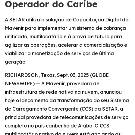
Operador do Caribe
A SETAR utiliza a solução de Capacitação Digital da
Mavenir para implementar um sistema de cobrança
unificado, multilocatário e à prova de futuro para
agilizar as operações, acelerar a comercialização e
viabilizar a monetização de serviços de última
geração.
RICHARDSON, Texas, Sept. 03, 2025 (GLOBE
NEWSWIRE) -- A Mavenir, provedora de
infraestrutura de rede nativa na nuvem, anunciou
hoje o lançamento da transformação do seu Sistema
de Carregamento Convergente (CCS) da SETAR, a
principal provedora de telecomunicações de serviço
completo no país caribenho de Aruba. O CCS
multilocatário nativo da nuvem está apoiando as