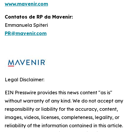
www.mavenir.com
Contatos de RP da Mavenir:
Emmanuela Spiteri
PR@mavenir.com
Legal Disclaimer:
EIN Presswire provides this news content "as is"
without warranty of any kind. We do not accept any
responsibility or liability for the accuracy, content,
images, videos, licenses, completeness, legality, or
reliability of the information contained in this article.