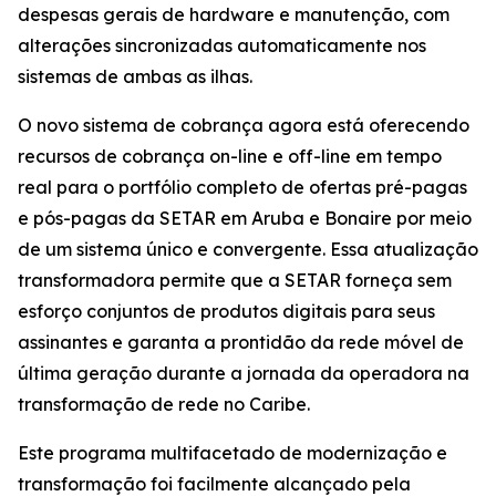
despesas gerais de hardware e manutenção, com
alterações sincronizadas automaticamente nos
sistemas de ambas as ilhas.
O novo sistema de cobrança agora está oferecendo
recursos de cobrança on-line e off-line em tempo
real para o portfólio completo de ofertas pré-pagas
e pós-pagas da SETAR em Aruba e Bonaire por meio
de um sistema único e convergente. Essa atualização
transformadora permite que a SETAR forneça sem
esforço conjuntos de produtos digitais para seus
assinantes e garanta a prontidão da rede móvel de
última geração durante a jornada da operadora na
transformação de rede no Caribe.
Este programa multifacetado de modernização e
transformação foi facilmente alcançado pela