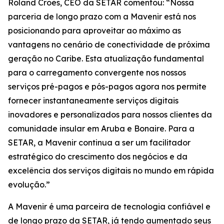
Roland Croes, CEO da SETAR comentou: “Nossa
parceria de longo prazo com a Mavenir está nos
posicionando para aproveitar ao máximo as
vantagens no cenário de conectividade de próxima
geração no Caribe. Esta atualização fundamental
para o carregamento convergente nos nossos
serviços pré-pagos e pós-pagos agora nos permite
fornecer instantaneamente serviços digitais
inovadores e personalizados para nossos clientes da
comunidade insular em Aruba e Bonaire. Para a
SETAR, a Mavenir continua a ser um facilitador
estratégico do crescimento dos negócios e da
excelência dos serviços digitais no mundo em rápida
evolução.”
A Mavenir é uma parceira de tecnologia confiável e
de longo prazo da SETAR, já tendo aumentado seus