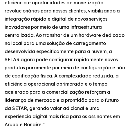
eficiência e oportunidades de monetização
revolucionárias para nossos clientes, viabilizando a
integração rápida e digital de novos serviços
inovadores por meio de uma infraestrutura
centralizada. Ao transitar de um hardware dedicado
no local para uma solução de carregamento
desenvolvida especificamente para a nuvem, a
SETAR agora pode configurar rapidamente novos
produtos puramente por meio de configuração e não
de codificação física. A complexidade reduzida, a
eficiência operacional aprimorada e o tempo
acelerado para a comercialização reforçam a
liderança de mercado e a prontidão para o futuro
da SETAR, gerando valor adicional e uma
experiência digital mais rica para os assinantes em
Aruba e Bonaire.”