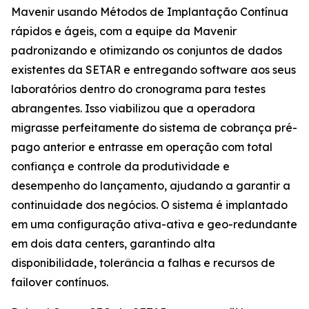
Mavenir usando Métodos de Implantação Contínua
rápidos e ágeis, com a equipe da Mavenir
padronizando e otimizando os conjuntos de dados
existentes da SETAR e entregando software aos seus
laboratórios dentro do cronograma para testes
abrangentes. Isso viabilizou que a operadora
migrasse perfeitamente do sistema de cobrança pré-
pago anterior e entrasse em operação com total
confiança e controle da produtividade e
desempenho do lançamento, ajudando a garantir a
continuidade dos negócios. O sistema é implantado
em uma configuração ativa-ativa e geo-redundante
em dois data centers, garantindo alta
disponibilidade, tolerância a falhas e recursos de
failover contínuos.