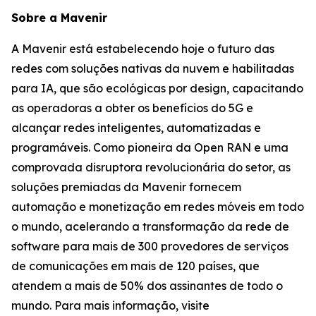
Sobre a Mavenir
A Mavenir está estabelecendo hoje o futuro das
redes com soluções nativas da nuvem e habilitadas
para IA, que são ecológicas por design, capacitando
as operadoras a obter os benefícios do 5G e
alcançar redes inteligentes, automatizadas e
programáveis. Como pioneira da Open RAN e uma
comprovada disruptora revolucionária do setor, as
soluções premiadas da Mavenir fornecem
automação e monetização em redes móveis em todo
o mundo, acelerando a transformação da rede de
software para mais de 300 provedores de serviços
de comunicações em mais de 120 países, que
atendem a mais de 50% dos assinantes de todo o
mundo. Para mais informação, visite