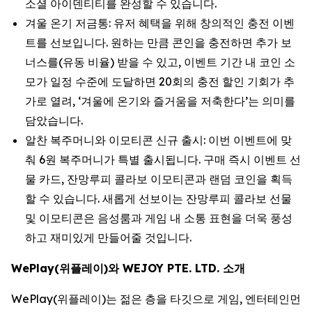
소셜 아이덴티티를 완성할 수 있습니다.
겨울 온기 저금통: 유저 혜택을 위해 창의적인 충전 이벤
트를 선보입니다. 원하는 만큼 콘인을 충전하면 추가 보
너스를(유동 비율) 받을 수 있고, 이벤트 기간 내 코인 소
모가 일정 수준에 도달하면 20회의 충전 할인 기회가 추
가로 열려, ‘겨울에 온기와 즐거움을 저축한다’는 의미를
담았습니다.
알찬 복주머니와 이모티콘 신규 출시: 이번 이벤트에 맞
춰 6원 복주머니가 특별 출시됩니다. 구매 즉시 이벤트 선
물 카드, 잔망루피 콜라보 이모티콘과 랜덤 코인을 획득
할 수 있습니다. 새롭게 선보이는 잔망루피 콜라보 선물
및 이모티콘은 음성룸과 게임 내 소통 표현을 더욱 풍성
하고 재미있게 만들어줄 것입니다.
WePlay(
위플레이
)
와
WEJOY PTE. LTD.
소개
WePlay(위플레이)는 젊은 층을 타깃으로 게임, 엔터테인먼