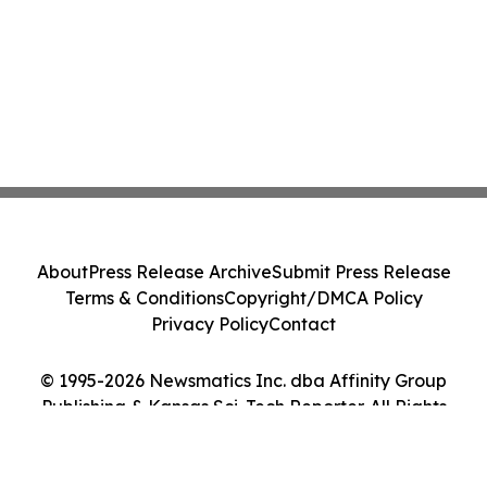
About
Press Release Archive
Submit Press Release
Terms & Conditions
Copyright/DMCA Policy
Privacy Policy
Contact
© 1995-2026 Newsmatics Inc. dba Affinity Group
Publishing & Kansas Sci-Tech Reporter. All Rights
Reserved.
Cookie Settings / Your Privacy Choices