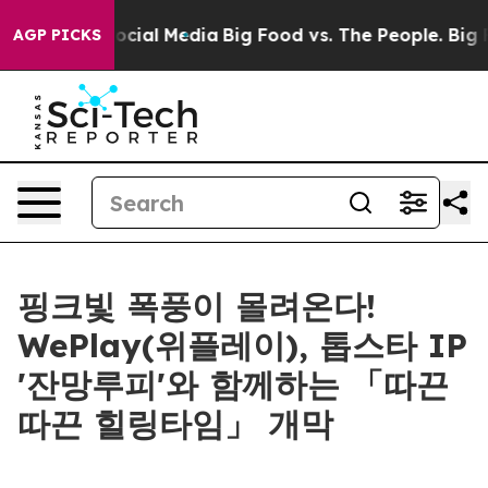
ages on Social Media
Big Food vs. The People. Big Food
AGP PICKS
핑크빛 폭풍이 몰려온다!
WePlay(위플레이), 톱스타 IP
'잔망루피'와 함께하는 「따끈
따끈 힐링타임」 개막