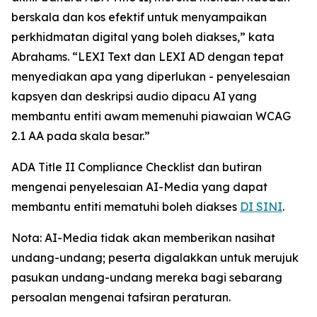
berskala dan kos efektif untuk menyampaikan
perkhidmatan digital yang boleh diakses,” kata
Abrahams. “LEXI Text dan LEXI AD dengan tepat
menyediakan apa yang diperlukan - penyelesaian
kapsyen dan deskripsi audio dipacu AI yang
membantu entiti awam memenuhi piawaian WCAG
2.1 AA pada skala besar.”
ADA Title II Compliance Checklist dan butiran
mengenai penyelesaian AI-Media yang dapat
membantu entiti mematuhi boleh diakses
DI SINI
.
Nota: AI-Media tidak akan memberikan nasihat
undang-undang; peserta digalakkan untuk merujuk
pasukan undang-undang mereka bagi sebarang
persoalan mengenai tafsiran peraturan.