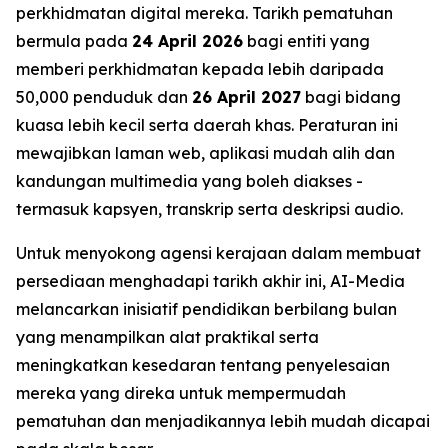
perkhidmatan digital mereka. Tarikh pematuhan
bermula pada
24 April 2026
bagi entiti yang
memberi perkhidmatan kepada lebih daripada
50,000 penduduk dan
26 April 2027
bagi bidang
kuasa lebih kecil serta daerah khas. Peraturan ini
mewajibkan laman web, aplikasi mudah alih dan
kandungan multimedia yang boleh diakses -
termasuk kapsyen, transkrip serta deskripsi audio.
Untuk menyokong agensi kerajaan dalam membuat
persediaan menghadapi tarikh akhir ini, AI-Media
melancarkan inisiatif pendidikan berbilang bulan
yang menampilkan alat praktikal serta
meningkatkan kesedaran tentang penyelesaian
mereka yang direka untuk mempermudah
pematuhan dan menjadikannya lebih mudah dicapai