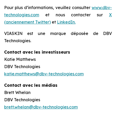
Pour plus d’informations, veuillez consulter
www.dbv-
technologies.com
et nous contacter sur
X
(anciennement Twitter)
et
LinkedIn.
VIASKIN est une marque déposée de DBV
Technologies.
Contact avec les investisseurs
Katie Matthews
DBV Technologies
katie.matthews@dbv-technologies.com
Contact avec les médias
Brett Whelan
DBV Technologies
brett.whelan@dbv-technologies.com