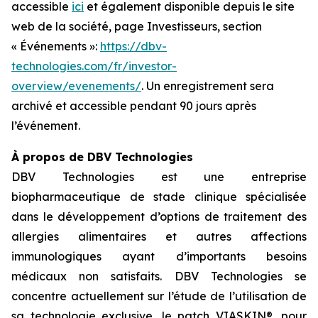
accessible
ici
et également disponible depuis le site
web de la société, page Investisseurs, section
« Événements »:
https://dbv-
technologies.com/fr/investor-
overview/evenements/
. Un enregistrement sera
archivé et accessible pendant 90 jours après
l’événement.
À propos de DBV Technologies
DBV Technologies est une entreprise
biopharmaceutique de stade clinique spécialisée
dans le développement d’options de traitement des
allergies alimentaires et autres affections
immunologiques ayant d’importants besoins
médicaux non satisfaits. DBV Technologies se
concentre actuellement sur l’étude de l’utilisation de
sa technologie exclusive, le patch VIASKIN®, pour