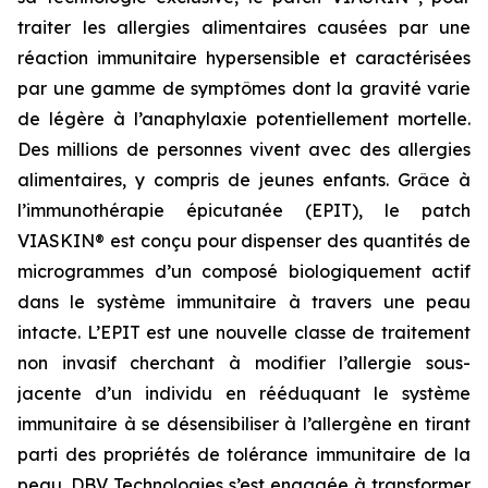
traiter les allergies alimentaires causées par une
réaction immunitaire hypersensible et caractérisées
par une gamme de symptômes dont la gravité varie
de légère à l’anaphylaxie potentiellement mortelle.
Des millions de personnes vivent avec des allergies
alimentaires, y compris de jeunes enfants. Grâce à
l’immunothérapie épicutanée (EPIT), le patch
VIASKIN® est conçu pour dispenser des quantités de
microgrammes d’un composé biologiquement actif
dans le système immunitaire à travers une peau
intacte. L’EPIT est une nouvelle classe de traitement
non invasif cherchant à modifier l’allergie sous-
jacente d’un individu en rééduquant le système
immunitaire à se désensibiliser à l’allergène en tirant
parti des propriétés de tolérance immunitaire de la
peau. DBV Technologies s’est engagée à transformer