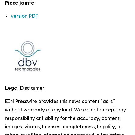
Pièce jointe
version PDF
Legal Disclaimer:
EIN Presswire provides this news content "as is"
without warranty of any kind. We do not accept any
responsibility or liability for the accuracy, content,
images, videos, licenses, completeness, legality, or