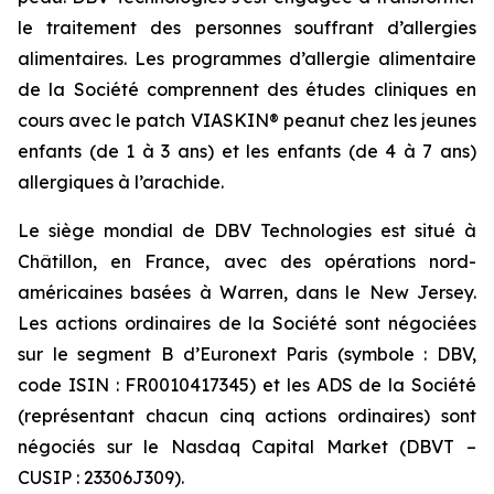
le traitement des personnes souffrant d’allergies
alimentaires. Les programmes d’allergie alimentaire
de la Société comprennent des études cliniques en
cours avec le patch VIASKIN® peanut chez les jeunes
enfants (de 1 à 3 ans) et les enfants (de 4 à 7 ans)
allergiques à l’arachide.
Le siège mondial de DBV Technologies est situé à
Châtillon, en France, avec des opérations nord-
américaines basées à Warren, dans le New Jersey.
Les actions ordinaires de la Société sont négociées
sur le segment B d’Euronext Paris (symbole : DBV,
code ISIN : FR0010417345) et les ADS de la Société
(représentant chacun cinq actions ordinaires) sont
négociés sur le Nasdaq Capital Market (DBVT –
CUSIP : 23306J309).