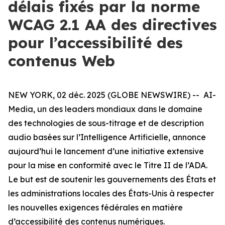
délais fixés par la norme
WCAG 2.1 AA des directives
pour l’accessibilité des
contenus Web
NEW YORK, 02 déc. 2025 (GLOBE NEWSWIRE) -- AI-
Media, un des leaders mondiaux dans le domaine
des technologies de sous-titrage et de description
audio basées sur l’Intelligence Artificielle, annonce
aujourd’hui le lancement d’une initiative extensive
pour la mise en conformité avec le Titre II de l’ADA.
Le but est de soutenir les gouvernements des États et
les administrations locales des États-Unis à respecter
les nouvelles exigences fédérales en matière
d’accessibilité des contenus numériques.