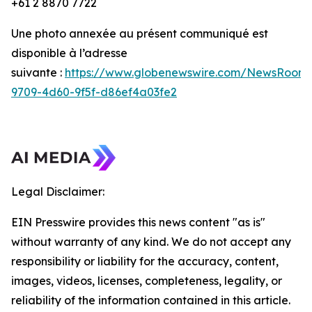
+61 2 8870 7722
Une photo annexée au présent communiqué est
disponible à l’adresse
suivante :
https://www.globenewswire.com/NewsRoom/
9709-4d60-9f5f-d86ef4a03fe2
Legal Disclaimer:
EIN Presswire provides this news content "as is"
without warranty of any kind. We do not accept any
responsibility or liability for the accuracy, content,
images, videos, licenses, completeness, legality, or
reliability of the information contained in this article.