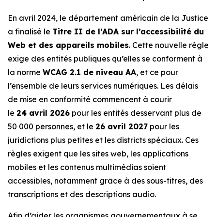
En avril 2024, le département américain de la Justice
a finalisé le
Titre II de l’ADA sur l’accessibilité du
Web et des appareils mobiles
. Cette nouvelle règle
exige des entités publiques qu’elles se conforment à
la norme
WCAG 2.1 de niveau AA
, et ce pour
l’ensemble de leurs services numériques. Les délais
de mise en conformité commencent à courir
le
24 avril 2026
pour les entités desservant plus de
50 000 personnes, et le
26 avril 2027
pour les
juridictions plus petites et les districts spéciaux. Ces
règles exigent que les sites web, les applications
mobiles et les contenus multimédias soient
accessibles, notamment grâce à des sous-titres, des
transcriptions et des descriptions audio.
Afin d’aider les organismes gouvernementaux à se