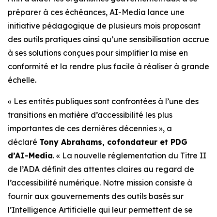
préparer à ces échéances, AI-Media lance une
initiative pédagogique de plusieurs mois proposant
des outils pratiques ainsi qu’une sensibilisation accrue
à ses solutions conçues pour simplifier la mise en
conformité et la rendre plus facile à réaliser à grande
échelle.
« Les entités publiques sont confrontées à l’une des
transitions en matière d’accessibilité les plus
importantes de ces dernières décennies », a
déclaré
Tony Abrahams, cofondateur et PDG
d’AI-Media
. « La nouvelle réglementation du Titre II
de l’ADA définit des attentes claires au regard de
l’accessibilité numérique. Notre mission consiste à
fournir aux gouvernements des outils basés sur
l’Intelligence Artificielle qui leur permettent de se