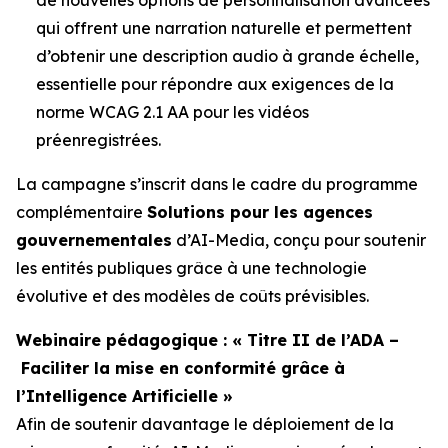
qui offrent une narration naturelle et permettent
d’obtenir une description audio à grande échelle,
essentielle pour répondre aux exigences de la
norme WCAG 2.1 AA pour les vidéos
préenregistrées.
La campagne s’inscrit dans le cadre du programme
complémentaire
Solutions pour les agences
gouvernementales
d’AI-Media, conçu pour soutenir
les entités publiques grâce à une technologie
évolutive et des modèles de coûts prévisibles.
Webinaire pédagogique : « Titre II de l’ADA –
Faciliter la mise en conformité grâce à
l’Intelligence Artificielle »
Afin de soutenir davantage le déploiement de la