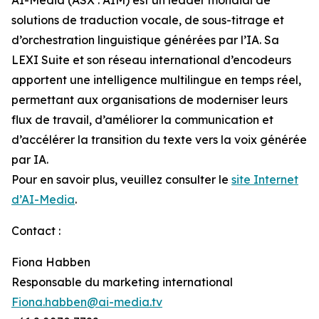
solutions de traduction vocale, de sous-titrage et
d’orchestration linguistique générées par l’IA. Sa
LEXI Suite et son réseau international d’encodeurs
apportent une intelligence multilingue en temps réel,
permettant aux organisations de moderniser leurs
flux de travail, d’améliorer la communication et
d’accélérer la transition du texte vers la voix générée
par IA.
Pour en savoir plus, veuillez consulter le
site Internet
d’AI-Media
.
Contact :
Fiona Habben
Responsable du marketing international
Fiona.habben@ai-media.tv