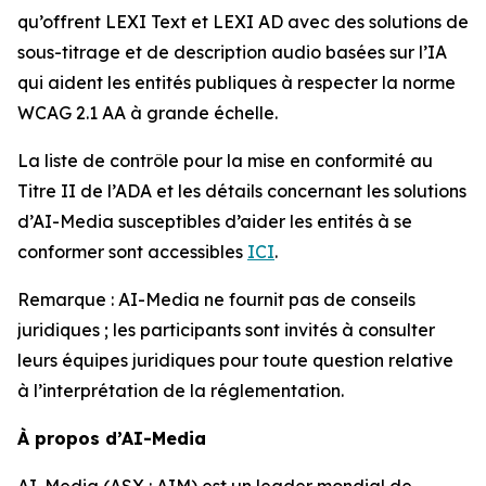
qu’offrent LEXI Text et LEXI AD avec des solutions de
sous-titrage et de description audio basées sur l’IA
qui aident les entités publiques à respecter la norme
WCAG 2.1 AA à grande échelle.
La liste de contrôle pour la mise en conformité au
Titre II de l’ADA et les détails concernant les solutions
d’AI-Media susceptibles d’aider les entités à se
conformer sont accessibles
ICI
.
Remarque : AI-Media ne fournit pas de conseils
juridiques ; les participants sont invités à consulter
leurs équipes juridiques pour toute question relative
à l’interprétation de la réglementation.
À propos d’AI-Media
AI-Media (ASX : AIM) est un leader mondial de