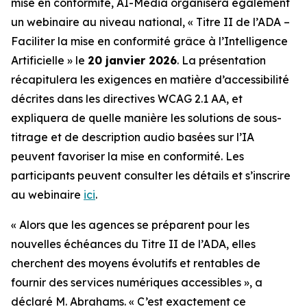
mise en conformité, AI-Media organisera également
un webinaire au niveau national,
« Titre II de l’ADA –
Faciliter la mise en conformité grâce à l’Intelligence
Artificielle »
le
20 janvier 2026
. La présentation
récapitulera les exigences en matière d’accessibilité
décrites dans les directives WCAG 2.1 AA, et
expliquera de quelle manière les solutions de sous-
titrage et de description audio basées sur l’IA
peuvent favoriser la mise en conformité. Les
participants peuvent consulter les détails et s’inscrire
au webinaire
ici
.
« Alors que les agences se préparent pour les
nouvelles échéances du Titre II de l’ADA, elles
cherchent des moyens évolutifs et rentables de
fournir des services numériques accessibles », a
déclaré M. Abrahams. « C’est exactement ce