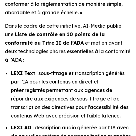
conformer à la réglementation de manière simple,
abordable et à grande échelle. »
Dans le cadre de cette initiative, AI-Media publie
une
Liste de contrôle en 10 points de la
conformité au Titre II de l’ADA
et met en avant
deux technologies phares essentielles à la conformité
à l’ADA :
LEXI Text
: sous-titrage et transcription générés
par l’IA pour les contenus en direct et
préenregistrés permettant aux agences de
répondre aux exigences de sous-titrage et de
transcription des directives pour l’accessibilité des
contenus Web avec précision et faible latence.
LEXI AD
: description audio générée par l’IA avec
de nouvelles options de personnalisation avancées